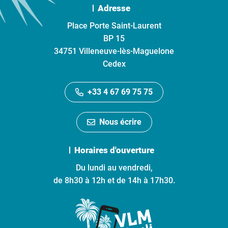
Adresse
Place Porte Saint-Laurent
BP 15
34751 Villeneuve-lès-Maguelone
Cedex
+33 4 67 69 75 75
Nous écrire
Horaires d'ouverture
Du lundi au vendredi,
de 8h30 à 12h et de 14h à 17h30.