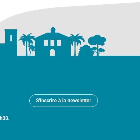
S'inscrire à la newsletter
7h30.