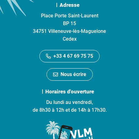
Adresse
Place Porte Saint-Laurent
BP 15
34751 Villeneuve-lès-Maguelone
Cedex
+33 4 67 69 75 75
Nous écrire
Horaires d'ouverture
Du lundi au vendredi,
de 8h30 à 12h et de 14h à 17h30.