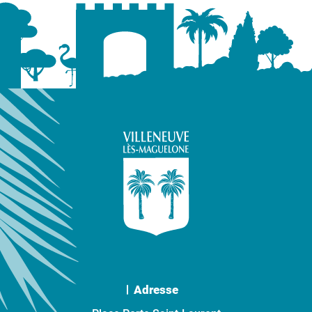
Adresse