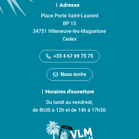
Adresse
Place Porte Saint-Laurent
BP 15
34751 Villeneuve-lès-Maguelone
Cedex
+33 4 67 69 75 75
Nous écrire
Horaires d'ouverture
Du lundi au vendredi,
de 8h30 à 12h et de 14h à 17h30.