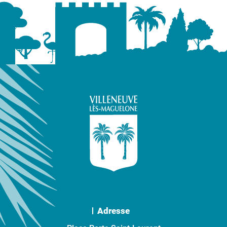
Adresse