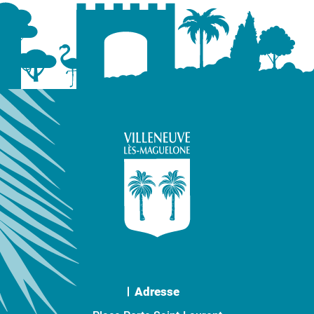
Adresse