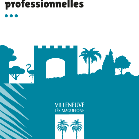
professionnelles