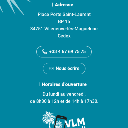
Adresse
Place Porte Saint-Laurent
BP 15
34751 Villeneuve-lès-Maguelone
Cedex
+33 4 67 69 75 75
Nous écrire
Horaires d'ouverture
Du lundi au vendredi,
de 8h30 à 12h et de 14h à 17h30.