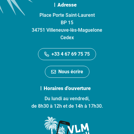
Adresse
Place Porte Saint-Laurent
BP 15
34751 Villeneuve-lès-Maguelone
Cedex
+33 4 67 69 75 75
Nous écrire
Horaires d'ouverture
Du lundi au vendredi,
de 8h30 à 12h et de 14h à 17h30.