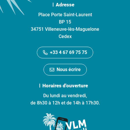
Adresse
Place Porte Saint-Laurent
BP 15
34751 Villeneuve-lès-Maguelone
Cedex
+33 4 67 69 75 75
Nous écrire
Horaires d'ouverture
Du lundi au vendredi,
de 8h30 à 12h et de 14h à 17h30.