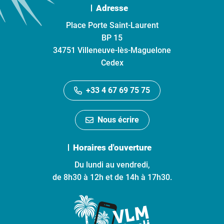
Adresse
Place Porte Saint-Laurent
BP 15
34751 Villeneuve-lès-Maguelone
Cedex
+33 4 67 69 75 75
Nous écrire
Horaires d'ouverture
Du lundi au vendredi,
de 8h30 à 12h et de 14h à 17h30.