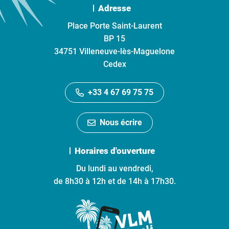
Adresse
Place Porte Saint-Laurent
BP 15
34751 Villeneuve-lès-Maguelone
Cedex
+33 4 67 69 75 75
Nous écrire
Horaires d'ouverture
Du lundi au vendredi,
de 8h30 à 12h et de 14h à 17h30.