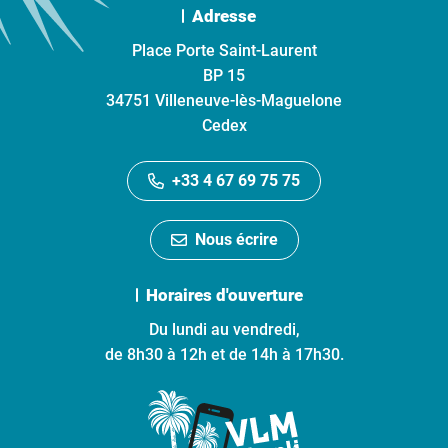
Adresse
Place Porte Saint-Laurent
BP 15
34751 Villeneuve-lès-Maguelone
Cedex
+33 4 67 69 75 75
Nous écrire
Horaires d'ouverture
Du lundi au vendredi,
de 8h30 à 12h et de 14h à 17h30.