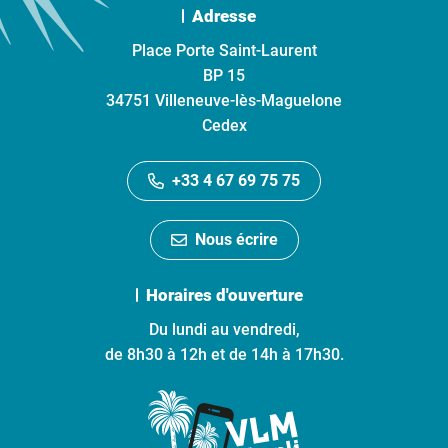
Adresse
Place Porte Saint-Laurent
BP 15
34751 Villeneuve-lès-Maguelone
Cedex
+33 4 67 69 75 75
Nous écrire
Horaires d'ouverture
Du lundi au vendredi,
de 8h30 à 12h et de 14h à 17h30.