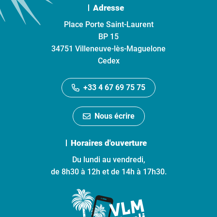
Adresse
Place Porte Saint-Laurent
BP 15
34751 Villeneuve-lès-Maguelone
Cedex
+33 4 67 69 75 75
Nous écrire
Horaires d'ouverture
Du lundi au vendredi,
de 8h30 à 12h et de 14h à 17h30.