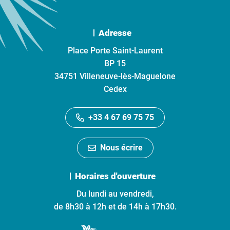
Adresse
Place Porte Saint-Laurent
BP 15
34751 Villeneuve-lès-Maguelone
Cedex
+33 4 67 69 75 75
Nous écrire
Horaires d'ouverture
Du lundi au vendredi,
de 8h30 à 12h et de 14h à 17h30.