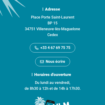
Adresse
Place Porte Saint-Laurent
BP 15
34751 Villeneuve-lès-Maguelone
Cedex
+33 4 67 69 75 75
Nous écrire
Horaires d'ouverture
Du lundi au vendredi,
de 8h30 à 12h et de 14h à 17h30.