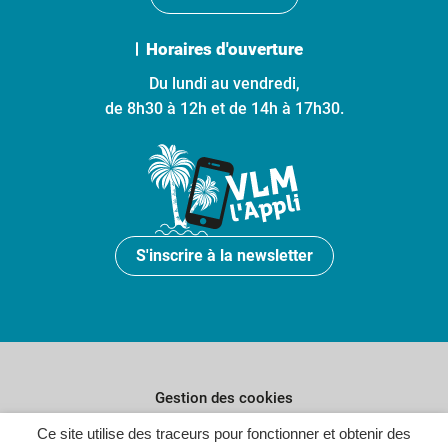
Horaires d'ouverture
Du lundi au vendredi,
de 8h30 à 12h et de 14h à 17h30.
S'inscrire à la newsletter
Gestion des cookies
Ce site utilise des traceurs pour fonctionner et obtenir des
Plan du site