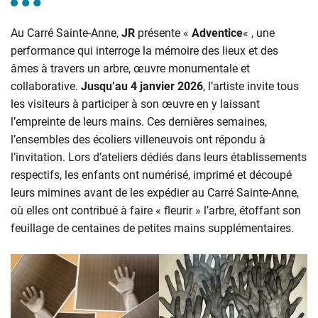
Au Carré Sainte-Anne,
JR
présente «
Adventice
« , une
performance qui interroge la mémoire des lieux et des
âmes à travers un arbre, œuvre monumentale et
collaborative.
Jusqu’au 4 janvier 2026
, l’artiste invite tous
les visiteurs à participer à son œuvre en y laissant
l’empreinte de leurs mains. Ces dernières semaines,
l’ensembles des écoliers villeneuvois ont répondu à
l’invitation. Lors d’ateliers dédiés dans leurs établissements
respectifs, les enfants ont numérisé, imprimé et découpé
leurs mimines avant de les expédier au Carré Sainte-Anne,
où elles ont contribué à faire « fleurir » l’arbre, étoffant son
feuillage de centaines de petites mains supplémentaires.