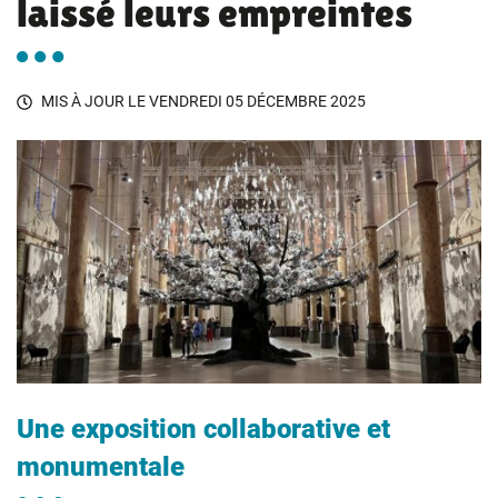
laissé leurs empreintes
MIS À JOUR LE
VENDREDI 05 DÉCEMBRE 2025
Une exposition collaborative et
monumentale