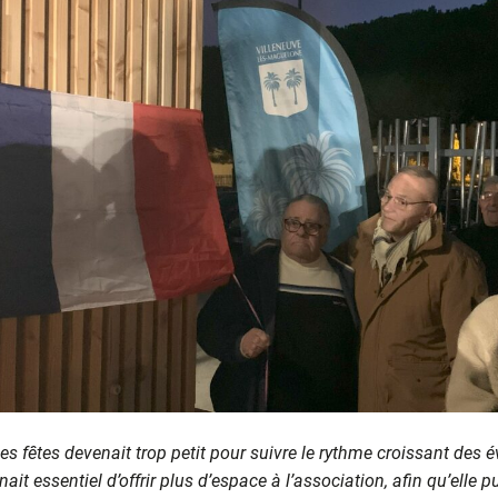
es fêtes devenait trop petit pour suivre le rythme croissant des
nait essentiel d’offrir plus d’espace à l’association, afin qu’elle 