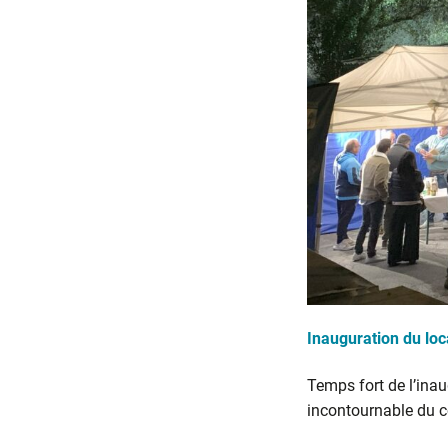
Inauguration du lo
Temps fort de l’ina
incontournable du c