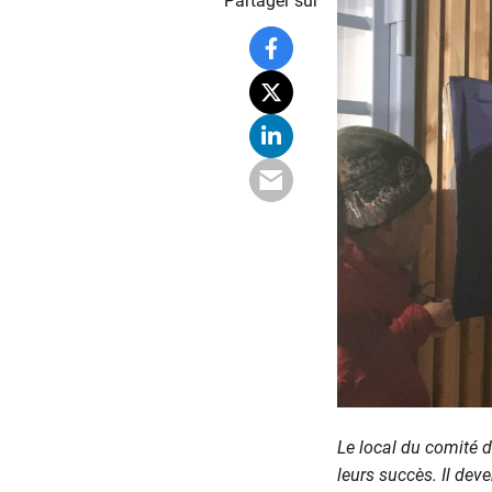
Partager sur
Le local du comité d
leurs succès. Il deve