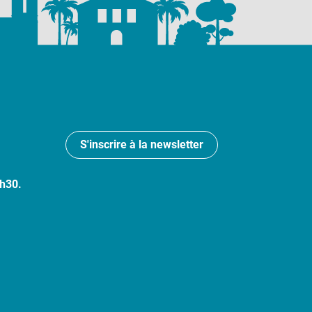
S'inscrire à la newsletter
7h30.