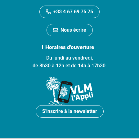
+33 4 67 69 75 75
Nous écrire
Horaires d'ouverture
Du lundi au vendredi,
de 8h30 à 12h et de 14h à 17h30.
S'inscrire à la newsletter