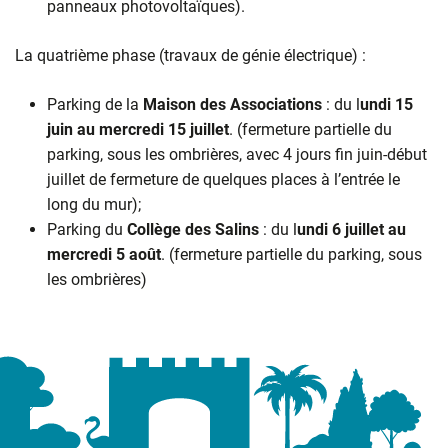
panneaux photovoltaïques).
La quatrième phase (travaux de génie électrique) :
Parking de la
Maison des Associations
: du l
undi 15
juin au mercredi 15 juillet
. (fermeture partielle du
parking, sous les ombrières, avec 4 jours fin juin-début
juillet de fermeture de quelques places à l’entrée le
long du mur);
Parking du
Collège des Salins
: du l
undi 6 juillet au
mercredi 5 août
. (fermeture partielle du parking, sous
les ombrières)