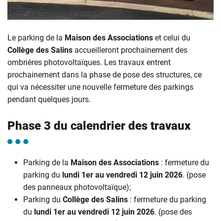
Le parking de la
Maison des Associations
et celui du
Collège des Salins
accueilleront prochainement des
ombrières photovoltaïques. Les travaux entrent
prochainement dans la phase de pose des structures, ce
qui va nécessiter une nouvelle fermeture des parkings
pendant quelques jours.
Phase 3 du calendrier des travaux
Parking de la
Maison des Associations
: fermeture du
parking du
lundi
1er au vendredi 12 juin 2026
. (pose
des panneaux photovoltaïque);
Parking du
Collège des Salins
: fermeture du parking
du
lundi
1er au vendredi 12 juin 2026
. (pose des