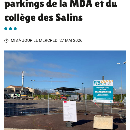
parkings de la MDA et du
collège des Salins
MIS À JOUR LE
MERCREDI 27 MAI 2026