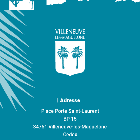
Adresse
Place Porte Saint-Laurent
BP 15
34751 Villeneuve-lès-Maguelone
Cedex