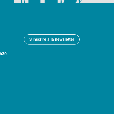
S'inscrire à la newsletter
7h30.