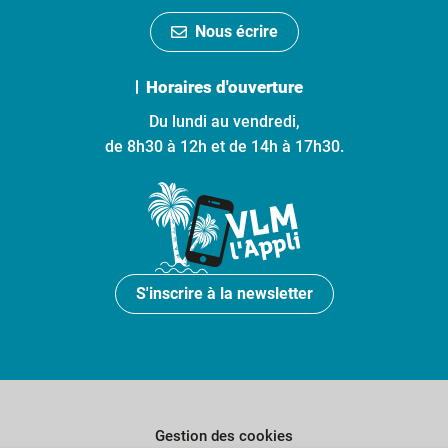
Nous écrire
Horaires d'ouverture
Du lundi au vendredi,
de 8h30 à 12h et de 14h à 17h30.
S'inscrire à la newsletter
Gestion des cookies