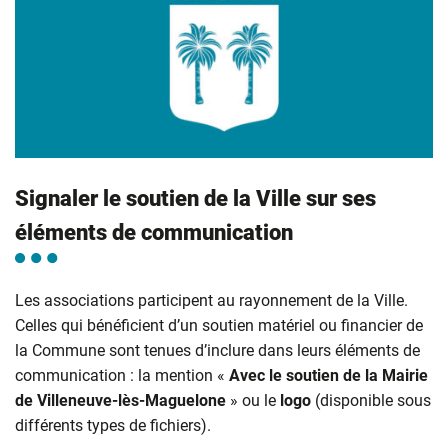
Signaler le soutien de la Ville sur ses
éléments de communication
Les associations participent au rayonnement de la Ville.
Celles qui bénéficient d’un soutien matériel ou financier de
la Commune sont tenues d’inclure dans leurs éléments de
communication : la mention «
Avec le soutien de la Mairie
de Villeneuve-lès-Maguelone
» ou le
logo
(disponible sous
différents types de fichiers).