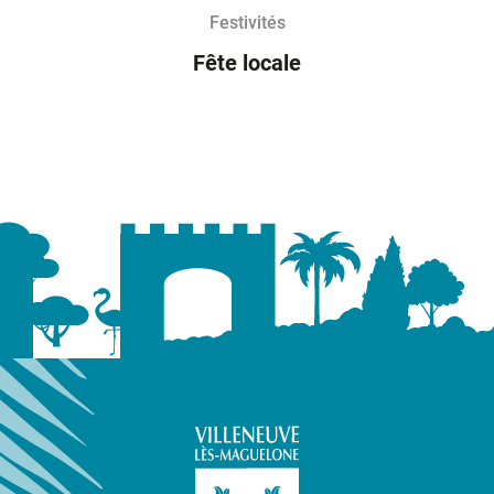
Festivités
Fête locale