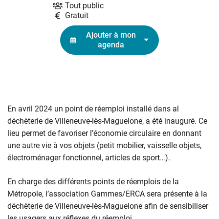
Tout public
Gratuit
Ajouter à mon
agenda
En avril 2024 un point de réemploi installé dans al
déchèterie de Villeneuve-lès-Maguelone, a été inauguré. Ce
lieu permet de favoriser l’économie circulaire en donnant
une autre vie à vos objets (petit mobilier, vaisselle objets,
électroménager fonctionnel, articles de sport…).
En charge des différents points de réemplois de la
Métropole, l’association Gammes/ERCA sera présente à la
déchèterie de Villeneuve-lès-Maguelone afin de sensibiliser
les usagers aux réflexes du réemploi.