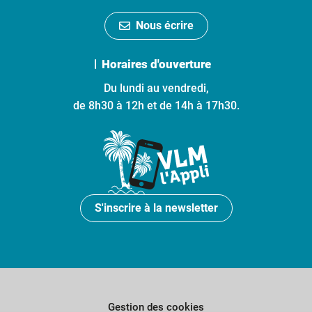
Nous écrire
Horaires d'ouverture
Du lundi au vendredi,
de 8h30 à 12h et de 14h à 17h30.
S'inscrire à la newsletter
Gestion des cookies