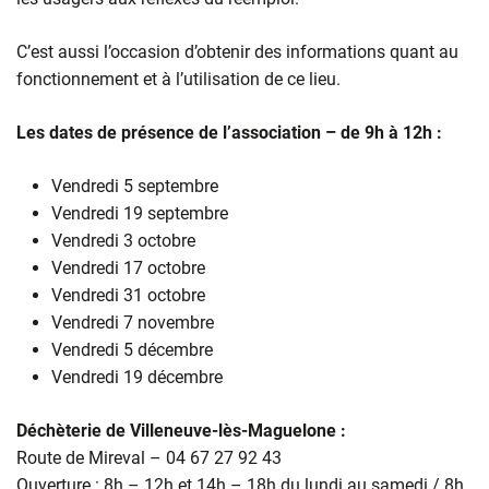
C’est aussi l’occasion d’obtenir des informations quant au
fonctionnement et à l’utilisation de ce lieu.
Les dates de présence de l’association – de 9h à 12h :
Vendredi 5 septembre
Vendredi 19 septembre
Vendredi 3 octobre
Vendredi 17 octobre
Vendredi 31 octobre
Vendredi 7 novembre
Vendredi 5 décembre
Vendredi 19 décembre
Déchèterie de Villeneuve-lès-Maguelone :
Route de Mireval – 04 67 27 92 43
Ouverture : 8h – 12h et 14h – 18h du lundi au samedi / 8h