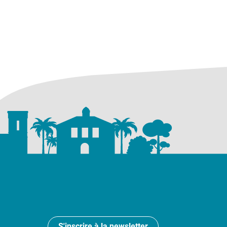
S'inscrire à la newsletter