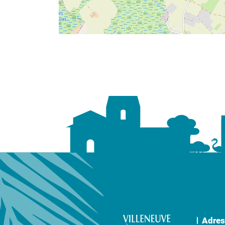
Adres