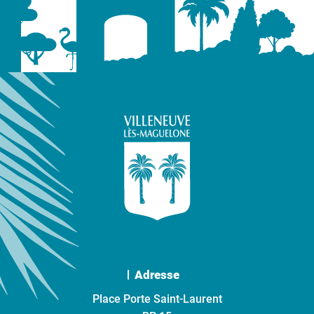
Adresse
Place Porte Saint-Laurent