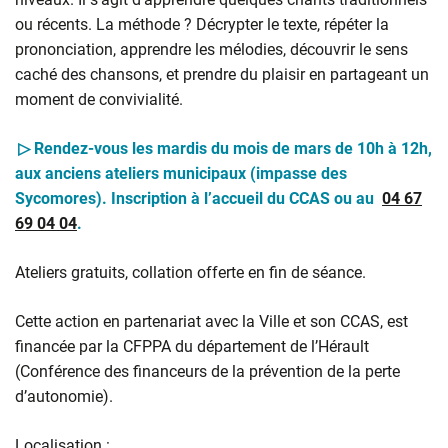
ou récents. La méthode ? Décrypter le texte, répéter la
prononciation, apprendre les mélodies, découvrir le sens
caché des chansons, et prendre du plaisir en partageant un
moment de convivialité.
▷ Rendez-vous les mardis du mois de mars de 10h à 12h,
aux anciens ateliers municipaux (impasse des
Sycomores).
Inscription à l’accueil du CCAS ou au
04 67
69 04 04
.
Ateliers gratuits, collation offerte en fin de séance.
Cette action en partenariat avec la Ville et son CCAS, est
financée par la CFPPA du département de l’Hérault
(Conférence des financeurs de la prévention de la perte
d’autonomie).
Localisation :