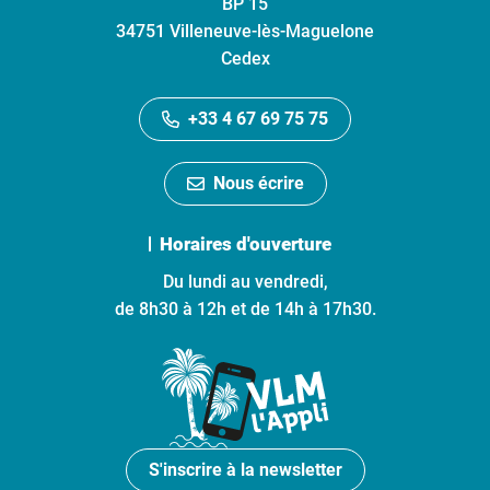
BP 15
34751 Villeneuve-lès-Maguelone
Cedex
+33 4 67 69 75 75
Nous écrire
Horaires d'ouverture
Du lundi au vendredi,
de 8h30 à 12h et de 14h à 17h30.
S'inscrire à la newsletter