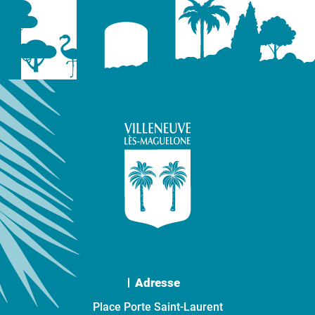
Adresse
Place Porte Saint-Laurent