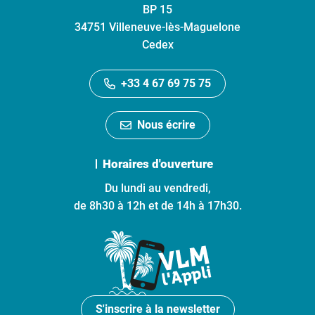
BP 15
34751 Villeneuve-lès-Maguelone
Cedex
+33 4 67 69 75 75
Nous écrire
Horaires d'ouverture
Du lundi au vendredi,
de 8h30 à 12h et de 14h à 17h30.
S'inscrire à la newsletter