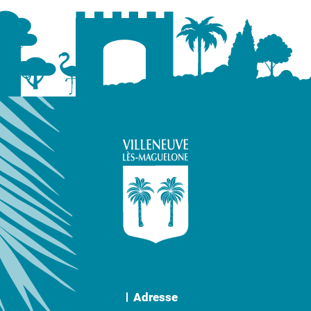
Adresse