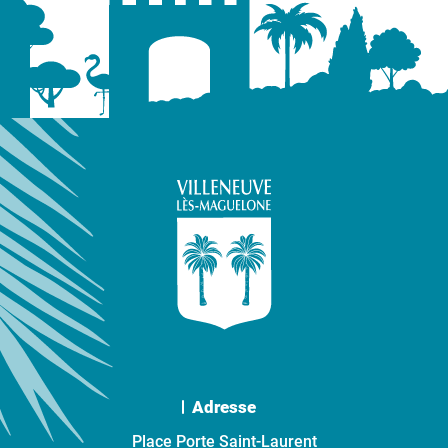
Adresse
Place Porte Saint-Laurent