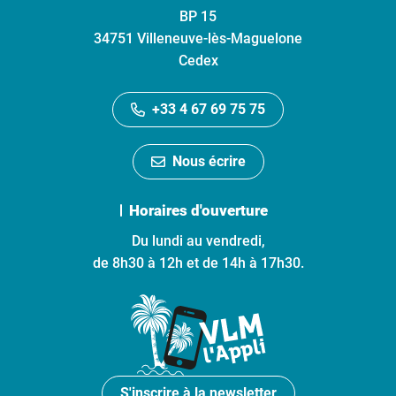
BP 15
34751 Villeneuve-lès-Maguelone
Cedex
+33 4 67 69 75 75
Nous écrire
Horaires d'ouverture
Du lundi au vendredi,
de 8h30 à 12h et de 14h à 17h30.
S'inscrire à la newsletter