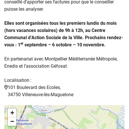
conseillé d’apporter ses factures pour que le conseiller
puisse les analyser.
Elles sont organisées tous les premiers lundis du mois
(hors vacances scolaires) de 9h à 12h, au Centre
Communal d’Action Sociale de la Ville. Prochains rendez-
er
vous : 1
septembre – 6 octobre – 10 novembre.
En partenariat avec Montpellier Méditerranée Métropole,
Enedis et l’association Géfosat.
Localisation :
101 Boulevard des Ecoles,
34750 Villeneuve-lès-Maguelone
+
−