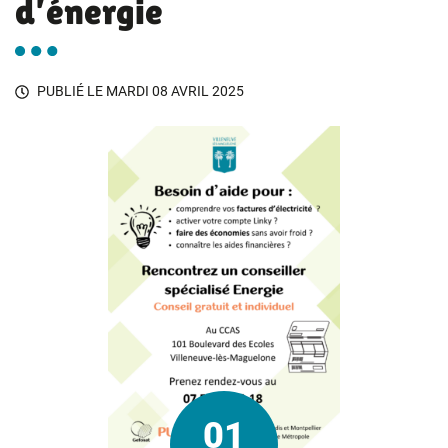
d’énergie
PUBLIÉ LE
MARDI 08 AVRIL 2025
01