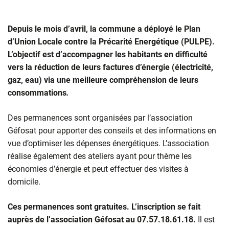
Depuis le mois d’avril, la commune a déployé le Plan
d’Union Locale contre la Précarité Energétique (PULPE).
L’objectif est d’accompagner les habitants en difficulté
vers la réduction de leurs factures d’énergie (électricité,
gaz, eau) via une meilleure compréhension de leurs
consommations
.
Des permanences sont organisées par l’association
Géfosat pour apporter des conseils et des informations en
vue d’optimiser les dépenses énergétiques. L’association
réalise également des ateliers ayant pour thème les
économies d’énergie et peut effectuer des visites à
domicile.
Ces permanences sont gratuites. L’inscription se fait
auprès de l’association Géfosat au 07.57.18.61.18.
Il est