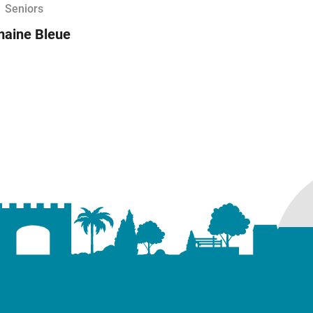
Seniors
aine Bleue