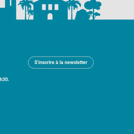
S'inscrire à la newsletter
7h30.