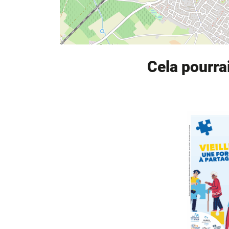
Cela pourra