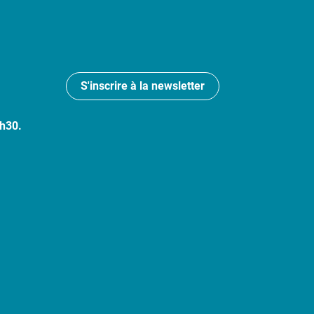
S'inscrire à la newsletter
7h30.