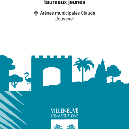
taureaux jeunes
Arènes municipales Claude
Jouvenel