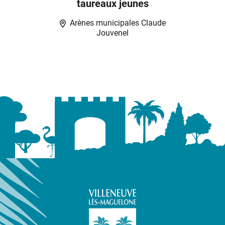
taureaux jeunes
Arènes municipales Claude
Jouvenel