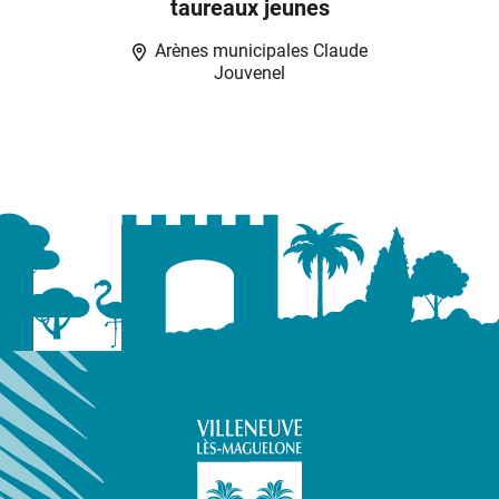
taureaux jeunes
Arènes municipales Claude
Jouvenel