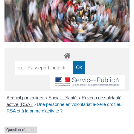
Accueil particuliers
Social – Santé
Revenu de solidarité
>
>
active (RSA)
Une personne en volontariat a-t-elle droit au
>
RSA et à la prime d’activité ?
Question-réponse