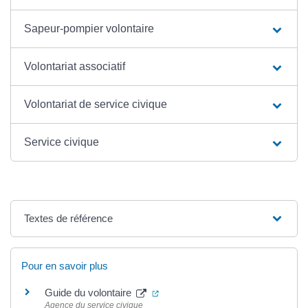
Sapeur-pompier volontaire
Volontariat associatif
Volontariat de service civique
Service civique
Textes de référence
Pour en savoir plus
(ouverture dans un nouvel onglet)
Guide du volontaire
Agence du service civique