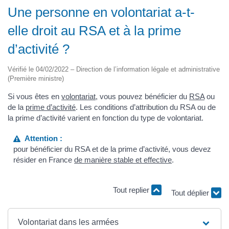
Une personne en volontariat a-t-
elle droit au RSA et à la prime
d’activité ?
Vérifié le 04/02/2022 – Direction de l’information légale et administrative
(Première ministre)
Si vous êtes en
volontariat
, vous pouvez bénéficier du
RSA
ou
de la
prime d’activité
. Les conditions d’attribution du RSA ou de
la prime d’activité varient en fonction du type de volontariat.
Attention :
pour bénéficier du RSA et de la prime d’activité, vous devez
résider en France
de manière stable et effective
.
Tout replier
Tout déplier
Volontariat dans les armées