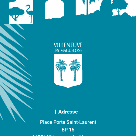
Adresse
Place Porte Saint-Laurent
BP 15