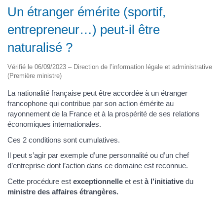
Un étranger émérite (sportif,
entrepreneur…) peut-il être
naturalisé ?
Vérifié le 06/09/2023 – Direction de l’information légale et administrative
(Première ministre)
La nationalité française peut être accordée à un étranger
francophone qui contribue par son action émérite au
rayonnement de la France et à la prospérité de ses relations
économiques internationales.
Ces 2 conditions sont cumulatives.
Il peut s’agir par exemple d’une personnalité ou d’un chef
d’entreprise dont l’action dans ce domaine est reconnue.
Cette procédure est
exceptionnelle
et est
à l’initiative
du
ministre des affaires étrangères.