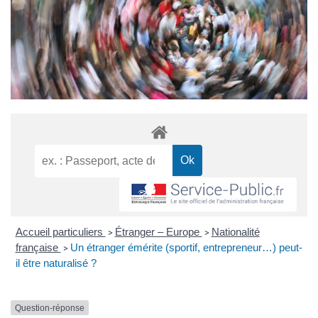
Accueil particuliers
Étranger – Europe
Nationalité
>
>
française
Un étranger émérite (sportif, entrepreneur…) peut-
>
il être naturalisé ?
Question-réponse