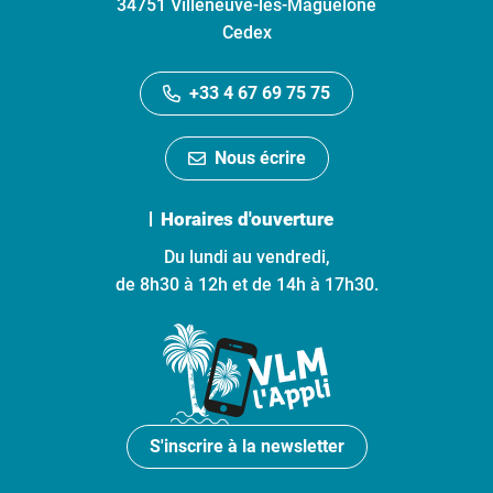
34751 Villeneuve-lès-Maguelone
Cedex
+33 4 67 69 75 75
Nous écrire
Horaires d'ouverture
Du lundi au vendredi,
de 8h30 à 12h et de 14h à 17h30.
S'inscrire à la newsletter