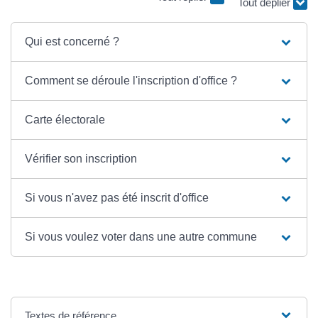
Tout déplier
Qui est concerné ?
Comment se déroule l'inscription d'office ?
Carte électorale
Vérifier son inscription
Si vous n'avez pas été inscrit d'office
Si vous voulez voter dans une autre commune
Textes de référence