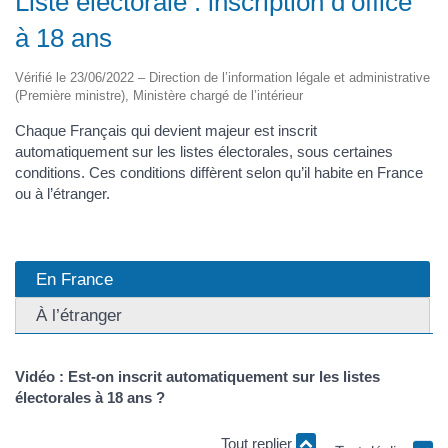
Liste électorale : inscription d’office
à 18 ans
Vérifié le 23/06/2022 – Direction de l’information légale et administrative
(Première ministre), Ministère chargé de l’intérieur
Chaque Français qui devient majeur est inscrit
automatiquement sur les listes électorales, sous certaines
conditions. Ces conditions diffèrent selon qu’il habite en France
ou à l’étranger.
En France
À l’étranger
Vidéo : Est-on inscrit automatiquement sur les listes
électorales à 18 ans ?
Tout replier