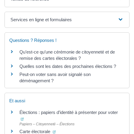
Services en ligne et formulaires
Questions ? Réponses !
Qu’est-ce qu’une cérémonie de citoyenneté et de
remise des cartes électorales ?
Quelles sont les dates des prochaines élections ?
Peut-on voter sans avoir signalé son
déménagement ?
Et aussi
Élections : papiers d’identité à présenter pour voter
(ouverture dans un nouvel onglet)
Papiers – Citoyenneté – Élections
(ouverture dans un nouvel onglet)
Carte électorale