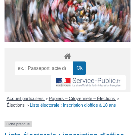
Accueil particuliers
Papiers – Citoyenneté – Élections
>
>
Élections
Liste électorale : inscription d’office à 18 ans
>
Fiche pratique