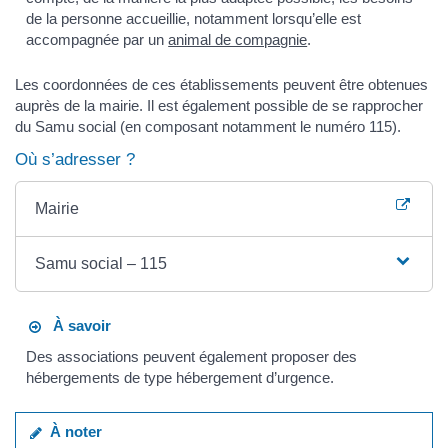
de la personne accueillie, notamment lorsqu’elle est
accompagnée par un
animal de compagnie
.
Les coordonnées de ces établissements peuvent être obtenues
auprès de la mairie. Il est également possible de se rapprocher
du Samu social (en composant notamment le numéro 115).
Où s’adresser ?
Mairie
Samu social – 115
À savoir
Des associations peuvent également proposer des
hébergements de type hébergement d’urgence.
À noter