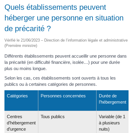
Quels établissements peuvent
héberger une personne en situation
de précarité ?
Vérifié le 21/06/2023 – Direction de l’information légale et administrative
(Première ministre)
Différents établissements peuvent accueillir une personne dans
la précarité (en difficulté financière, isolée…) pour une durée
plus ou moins longue.
Selon les cas, ces établissements sont ouverts à tous les
publics ou à certaines catégories de personnes.
Catégories
Personnes concernées
Durée de
l’hébergement
Centres
Tous publics
Variable (de 1
d’hébergement
à plusieurs
d’urgence
nuits)