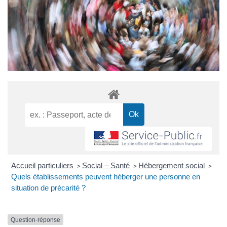
Accueil particuliers
Social – Santé
Hébergement social
>
>
>
Quels établissements peuvent héberger une personne en
situation de précarité ?
Question-réponse