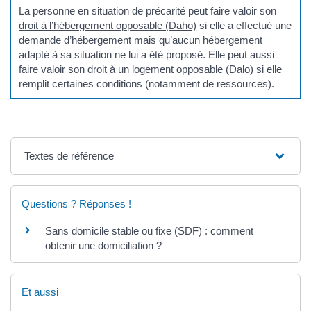
La personne en situation de précarité peut faire valoir son
droit à l’hébergement opposable (Daho)
si elle a effectué une
demande d’hébergement mais qu’aucun hébergement
adapté à sa situation ne lui a été proposé. Elle peut aussi
faire valoir son
droit à un logement opposable (Dalo)
si elle
remplit certaines conditions (notamment de ressources).
Textes de référence
Questions ? Réponses !
Sans domicile stable ou fixe (SDF) : comment
obtenir une domiciliation ?
Et aussi