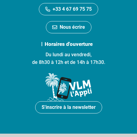
+33 4 67 69 75 75
Nous écrire
Horaires d'ouverture
Du lundi au vendredi,
de 8h30 à 12h et de 14h à 17h30.
S'inscrire à la newsletter