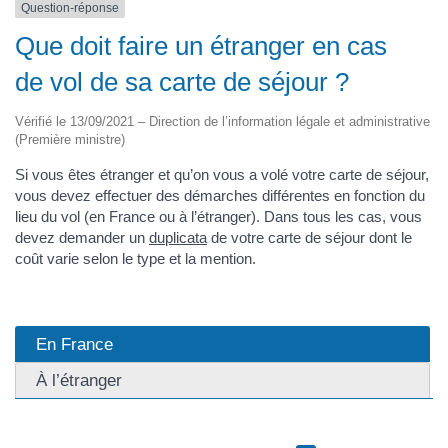
Question-réponse
Que doit faire un étranger en cas
de vol de sa carte de séjour ?
Vérifié le 13/09/2021 – Direction de l’information légale et administrative
(Première ministre)
Si vous êtes étranger et qu’on vous a volé votre carte de séjour,
vous devez effectuer des démarches différentes en fonction du
lieu du vol (en France ou à l’étranger). Dans tous les cas, vous
devez demander un
duplicata
de votre carte de séjour dont le
coût varie selon le type et la mention.
En France
À l’étranger