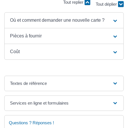
Tout replier
Tout déplier
Où et comment demander une nouvelle carte ?
Pièces à fournir
Coût
Textes de référence
Services en ligne et formulaires
Questions ? Réponses !