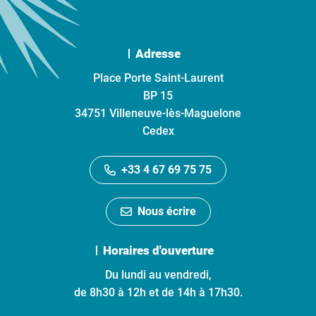
Adresse
Place Porte Saint-Laurent
BP 15
34751 Villeneuve-lès-Maguelone
Cedex
+33 4 67 69 75 75
Nous écrire
Horaires d'ouverture
Du lundi au vendredi,
de 8h30 à 12h et de 14h à 17h30.