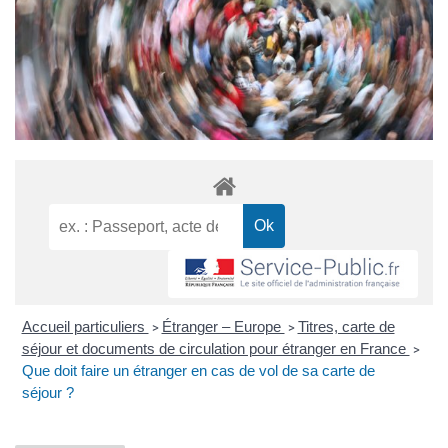
Accueil particuliers
Étranger – Europe
Titres, carte de
>
>
séjour et documents de circulation pour étranger en France
>
Que doit faire un étranger en cas de vol de sa carte de
séjour ?