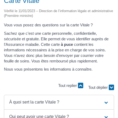
Carte Vitale
Vérifié le 11/01/2023 – Direction de l’information légale et administrative
(Première ministre)
Vous vous posez des questions sur la carte Vitale ?
Sachez que c’est une carte personnelle, confidentielle,
sécurisée et gratuite. Elle permet de vous identifier auprès de
l’Assurance maladie. Cette carte
à puce
contient les
informations nécessaires à la prise en charge de vos soins.
Vous n’avez donc plus besoin d’envoyer par courrier votre
feuille de soins. Vous êtes remboursé plus rapidement.
Nous vous présentons les informations à connaître.
Tout replier
Tout déplier
À quoi sert la carte Vitale ?
Qui peut avoir une carte Vitale ?