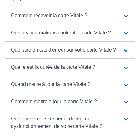
Comment recevoir la carte Vitale ?
Quelles informations contient la carte Vitale ?
Que faire en cas d'erreur sur votre carte Vitale ?
Quelle est la durée de la carte Vitale ?
Quand mettre à jour la carte Vitale ?
Comment mettre à jour la carte Vitale ?
Que faire en cas de perte, de vol, de
dysfonctionnement de votre carte Vitale ?