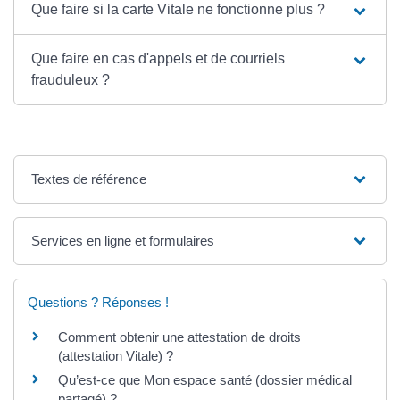
Que faire si la carte Vitale ne fonctionne plus ?
Que faire en cas d'appels et de courriels
frauduleux ?
Textes de référence
Services en ligne et formulaires
Questions ? Réponses !
Comment obtenir une attestation de droits
(attestation Vitale) ?
Qu’est-ce que Mon espace santé (dossier médical
partagé) ?