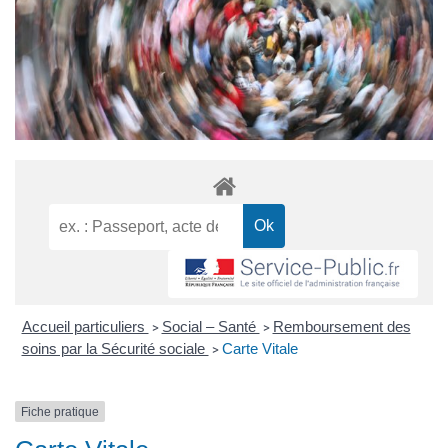
Accueil particuliers
Social – Santé
Remboursement des
>
>
soins par la Sécurité sociale
Carte Vitale
>
Fiche pratique