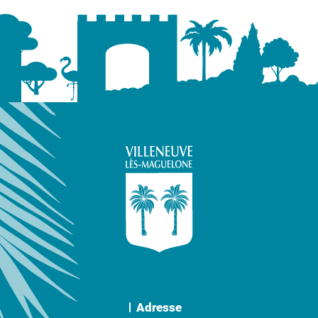
Adresse