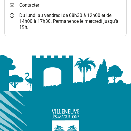
Contacter
Du lundi au vendredi de 08h30 à 12h00 et de
14h00 à 17h30. Permanence le mercredi jusqu’à
19h.