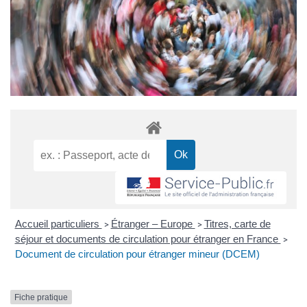
Accueil particuliers
Étranger – Europe
Titres, carte de
>
>
séjour et documents de circulation pour étranger en France
>
Document de circulation pour étranger mineur (DCEM)
Fiche pratique