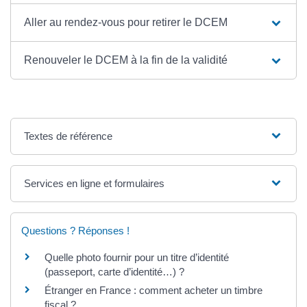
Aller au rendez-vous pour retirer le DCEM
Renouveler le DCEM à la fin de la validité
Textes de référence
Services en ligne et formulaires
Questions ? Réponses !
Quelle photo fournir pour un titre d’identité
(passeport, carte d’identité…) ?
Étranger en France : comment acheter un timbre
fiscal ?