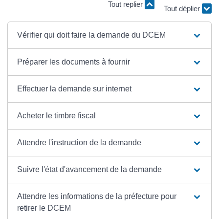
Tout replier
Tout déplier
Vérifier qui doit faire la demande du DCEM
Préparer les documents à fournir
Effectuer la demande sur internet
Acheter le timbre fiscal
Attendre l'instruction de la demande
Suivre l'état d'avancement de la demande
Attendre les informations de la préfecture pour
retirer le DCEM