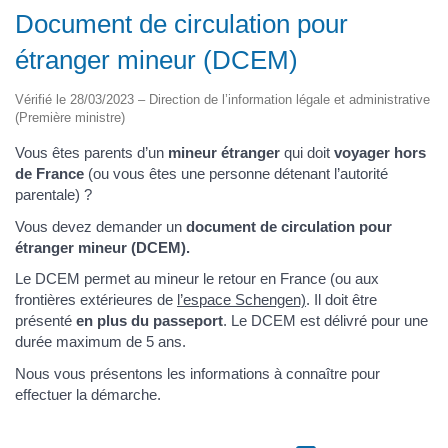
Document de circulation pour
étranger mineur (DCEM)
Vérifié le 28/03/2023 – Direction de l’information légale et administrative
(Première ministre)
Vous êtes parents d’un
mineur étranger
qui doit
voyager hors
de France
(ou vous êtes une personne détenant l’autorité
parentale) ?
Vous devez demander un
document de circulation pour
étranger mineur (DCEM).
Le DCEM permet au mineur le retour en France (ou aux
frontières extérieures de
l’espace Schengen)
. Il doit être
présenté
en plus du passeport
. Le DCEM est délivré pour une
durée maximum de 5 ans.
Nous vous présentons les informations à connaître pour
effectuer la démarche.