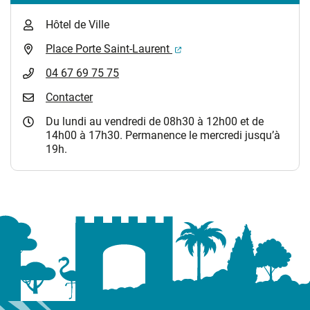
Hôtel de Ville
(ouverture dans un nouvel 
Place Porte Saint-Laurent
04 67 69 75 75
Contacter
Du lundi au vendredi de 08h30 à 12h00 et de
14h00 à 17h30. Permanence le mercredi jusqu’à
19h.