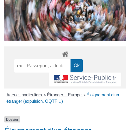
Accueil particuliers
Étranger – Europe
Éloignement d’un
>
>
étranger (expulsion, OQTF…)
Dossier