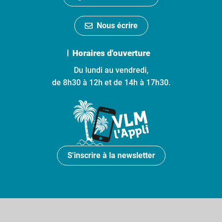
Nous écrire
Horaires d'ouverture
Du lundi au vendredi,
de 8h30 à 12h et de 14h à 17h30.
S'inscrire à la newsletter