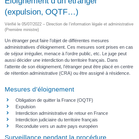
Éloignement d’un étranger
(expulsion, OQTF…)
Vérifié le 05/07/2022 – Direction de l’information légale et administrative
(Première ministre)
Un étranger peut faire l’objet de différentes mesures
administratives d’éloignement. Ces mesures sont prises en cas
de séjour irrégulier, menace à l’ordre public, etc. Le juge peut
aussi décider une interdiction du territoire français. Dans
l’attente de son éloignement, l’étranger peut être placé en centre
de rétention administrative (CRA) ou être assigné à résidence.
Mesures d’éloignement
Obligation de quitter la France (OQTF)
Expulsion
Interdiction administrative de retour en France
Interdiction judiciaire du territoire français
Reconduite vers un autre pays européen
Surveillance pendant la procédure