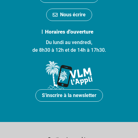
Nous écrire
Horaires d'ouverture
Du lundi au vendredi,
de 8h30 à 12h et de 14h à 17h30.
S'inscrire à la newsletter