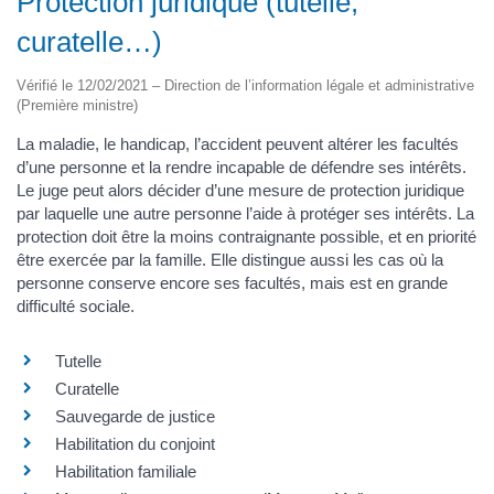
Protection juridique (tutelle,
curatelle…)
Vérifié le 12/02/2021 – Direction de l’information légale et administrative
(Première ministre)
La maladie, le handicap, l’accident peuvent altérer les facultés
d’une personne et la rendre incapable de défendre ses intérêts.
Le juge peut alors décider d’une mesure de protection juridique
par laquelle une autre personne l’aide à protéger ses intérêts. La
protection doit être la moins contraignante possible, et en priorité
être exercée par la famille. Elle distingue aussi les cas où la
personne conserve encore ses facultés, mais est en grande
difficulté sociale.
Tutelle
Curatelle
Sauvegarde de justice
Habilitation du conjoint
Habilitation familiale