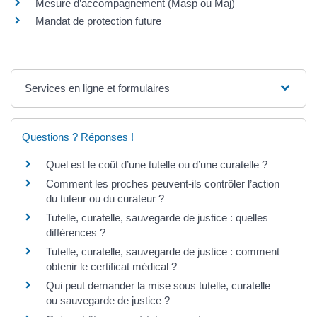
Mesure d’accompagnement (Masp ou Maj)
Mandat de protection future
Services en ligne et formulaires
Questions ? Réponses !
Quel est le coût d’une tutelle ou d’une curatelle ?
Comment les proches peuvent-ils contrôler l’action
du tuteur ou du curateur ?
Tutelle, curatelle, sauvegarde de justice : quelles
différences ?
Tutelle, curatelle, sauvegarde de justice : comment
obtenir le certificat médical ?
Qui peut demander la mise sous tutelle, curatelle
ou sauvegarde de justice ?