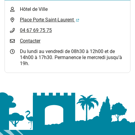
Hôtel de Ville
(ouverture dans un nouvel 
Place Porte Saint-Laurent
04 67 69 75 75
Contacter
Du lundi au vendredi de 08h30 à 12h00 et de
14h00 à 17h30. Permanence le mercredi jusqu’à
19h.