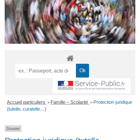
Accueil particuliers
Famille – Scolarité
Protection juridique
>
>
(tutelle, curatelle…)
Dossier