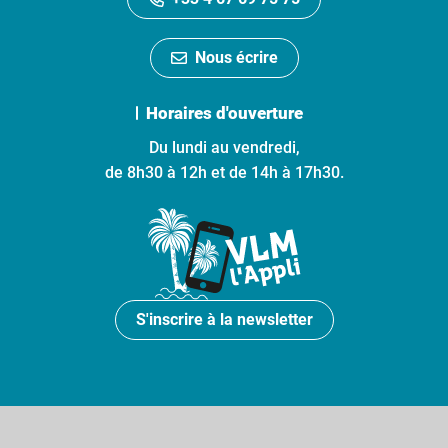
Nous écrire
Horaires d'ouverture
Du lundi au vendredi,
de 8h30 à 12h et de 14h à 17h30.
S'inscrire à la newsletter