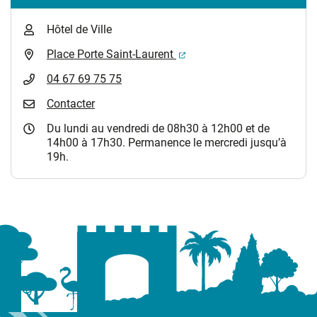
Hôtel de Ville
(ouverture dans un nouvel 
Place Porte Saint-Laurent
04 67 69 75 75
Contacter
Du lundi au vendredi de 08h30 à 12h00 et de
14h00 à 17h30. Permanence le mercredi jusqu’à
19h.