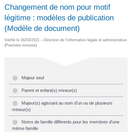
Changement de nom pour motif
légitime : modèles de publication
(Modèle de document)
Vérifié le 16/03/2021 – Direction de l’information légale et administrative
(Première ministre)
Majeur seul
Parent et enfant(s) mineur(s)
Majeur(s) agissant au nom d’un ou de plusieurs
mineur(s)
Noms de famille différents pour les membres d’une
même famille