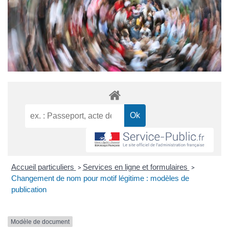
Accueil particuliers
Services en ligne et formulaires
>
>
Changement de nom pour motif légitime : modèles de
publication
Modèle de document