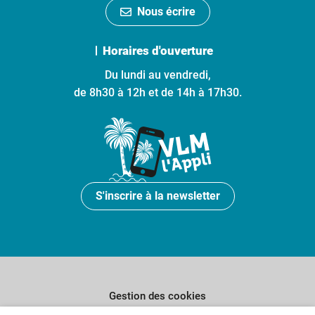
Nous écrire
Horaires d'ouverture
Du lundi au vendredi,
de 8h30 à 12h et de 14h à 17h30.
S'inscrire à la newsletter
Gestion des cookies