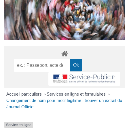
Accueil particuliers
Services en ligne et formulaires
>
>
Changement de nom pour motif légitime : trouver un extrait du
Journal Officiel
Service en ligne