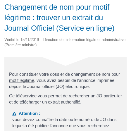
Changement de nom pour motif
légitime : trouver un extrait du
Journal Officiel (Service en ligne)
Vérifié le 15/11/2019 – Direction de l’information légale et administrative
(Première ministre)
Pour constituer votre
dossier de changement de nom pour
motif légitime
, vous avez besoin de l’annonce imprimée
depuis le Journal officiel (JO) électronique.
Ce téléservice vous permet de rechercher un JO particulier
et de télécharger un extrait authentifié.
Attention :
vous devez connaître la date ou le numéro de JO dans
lequel a été publiée l’annonce que vous recherchez.