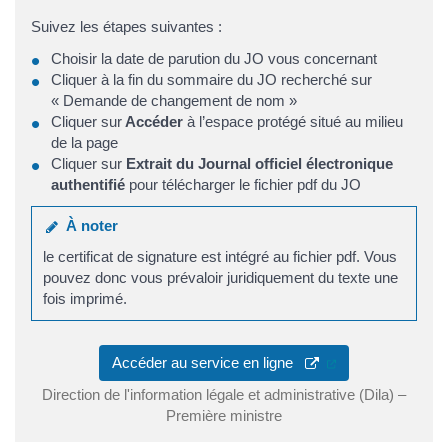
Suivez les étapes suivantes :
Choisir la date de parution du JO vous concernant
Cliquer à la fin du sommaire du JO recherché sur
« Demande de changement de nom »
Cliquer sur
Accéder
à l’espace protégé situé au milieu
de la page
Cliquer sur
Extrait du Journal officiel électronique
authentifié
pour télécharger le fichier pdf du JO
À noter
le certificat de signature est intégré au fichier pdf. Vous
pouvez donc vous prévaloir juridiquement du texte une
fois imprimé.
(ouverture dans u
Accéder au service en ligne
Direction de l'information légale et administrative (Dila) –
Première ministre