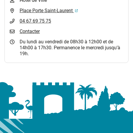
Hôtel de Ville
(ouverture dans un nouvel 
Place Porte Saint-Laurent
04 67 69 75 75
Contacter
Du lundi au vendredi de 08h30 à 12h00 et de
14h00 à 17h30. Permanence le mercredi jusqu’à
19h.