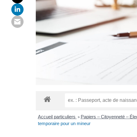
Accueil particuliers
Papiers – Citoyenneté – Éle
>
temporaire pour un mineur