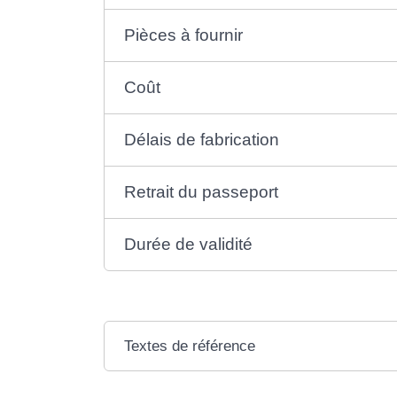
Pièces à fournir
Coût
Délais de fabrication
Retrait du passeport
Durée de validité
Textes de référence