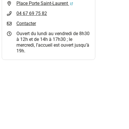
(ouverture dans un nouvel o
Place Porte Saint-Laurent
04 67 69 75 82
Contacter
Ouvert du lundi au vendredi de 8h30
à 12h et de 14h à 17h30 ; le
mercredi, l’accueil est ouvert jusqu’à
19h.