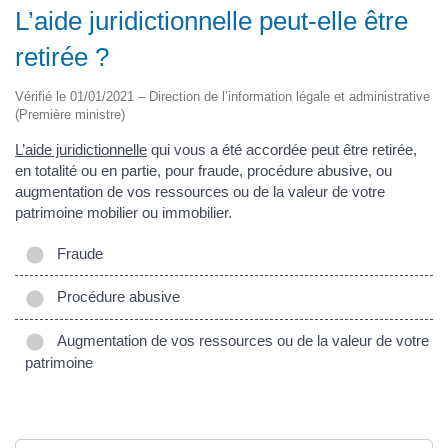
L’aide juridictionnelle peut-elle être
retirée ?
Vérifié le 01/01/2021 – Direction de l’information légale et administrative
(Première ministre)
L’aide juridictionnelle
qui vous a été accordée peut être retirée,
en totalité ou en partie, pour fraude, procédure abusive, ou
augmentation de vos ressources ou de la valeur de votre
patrimoine mobilier ou immobilier.
Fraude
Procédure abusive
Augmentation de vos ressources ou de la valeur de votre
patrimoine