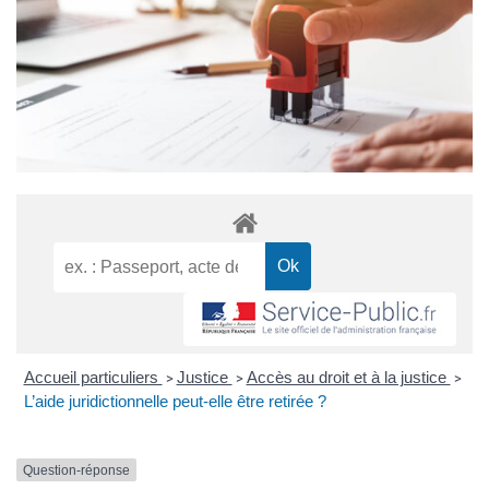
Accueil particuliers
Justice
Accès au droit et à la justice
>
>
>
L’aide juridictionnelle peut-elle être retirée ?
Question-réponse