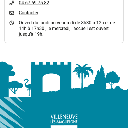
04 67 69 75 82
Contacter
Ouvert du lundi au vendredi de 8h30 à 12h et de
14h à 17h30 ; le mercredi, l’accueil est ouvert
jusqu’à 19h.